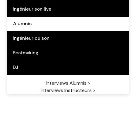
Ingénieur son live
Alumnis
Ingénieur du son
Beatmaking
DJ
Interviews Alumnis >
Interviews Instructeurs >