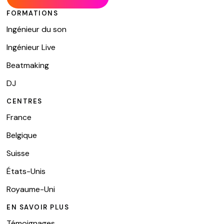
FORMATIONS
Ingénieur du son
Ingénieur Live
Beatmaking
DJ
CENTRES
France
Belgique
Suisse
États-Unis
Royaume-Uni
EN SAVOIR PLUS
Témoignages