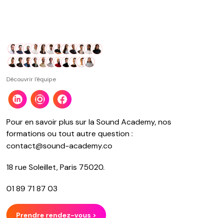
Découvrir l'équipe
Pour en savoir plus sur la Sound Academy, nos
formations ou tout autre question :
contact@sound-academy.co
18 rue Soleillet, Paris 75020.
01 89 71 87 03
Prendre rendez-vous >