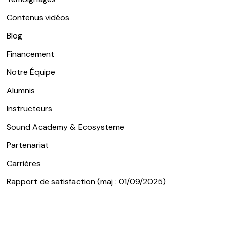
Contenus vidéos
Blog
Financement
Notre Équipe
Alumnis
Instructeurs
Sound Academy & Ecosysteme
Partenariat
Carrières
Rapport de satisfaction (maj : 01/09/2025)