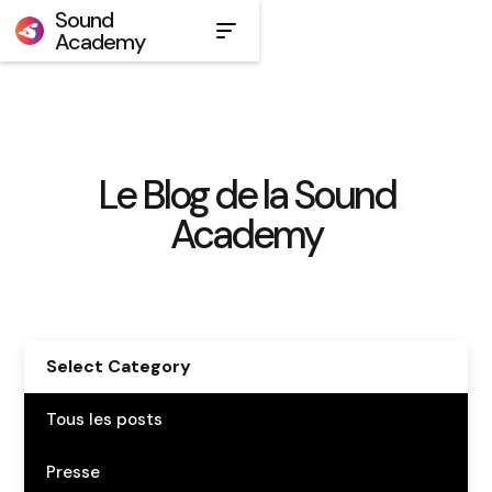
Sound
Academy
Le Blog de la Sound
Academy
Select Category
Tous les posts
Presse