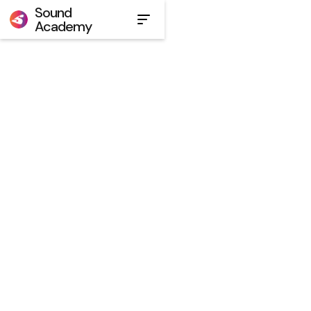
Sound
Academy