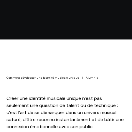
Voir les financements
Comment développer une identité musicale unique
|
Alumnis
Créer une identité musicale unique n’est pas
seulement une question de talent ou de technique :
c’est l’art de se démarquer dans un univers musical
saturé, d’être reconnu instantanément et de bâtir une
connexion émotionnelle avec son public.