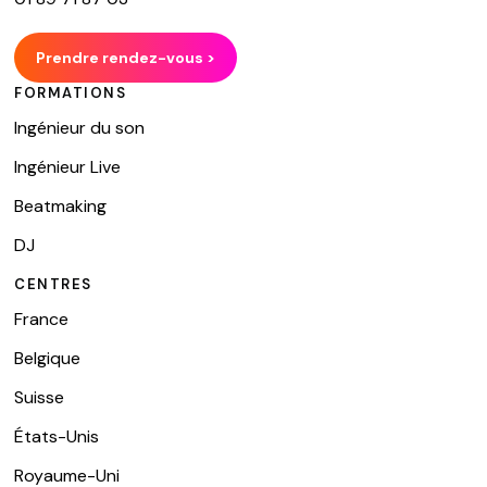
Prendre rendez-vous >
FORMATIONS
Ingénieur du son
Ingénieur Live
Beatmaking
DJ
CENTRES
France
Belgique
Suisse
États-Unis
Royaume-Uni