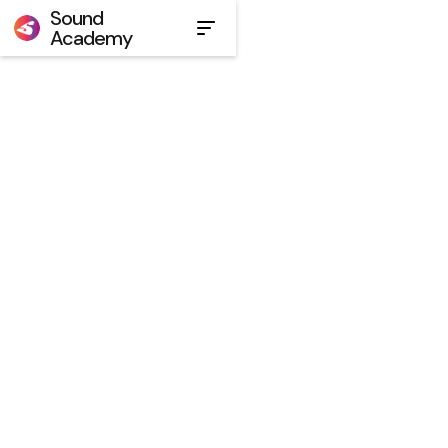
Sound
Academy