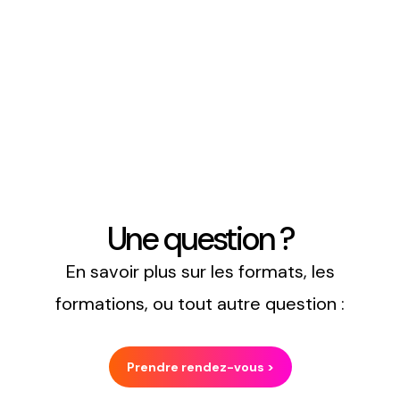
Une question ?
En savoir plus sur les formats, les
formations, ou tout autre question :
Prendre rendez-vous >