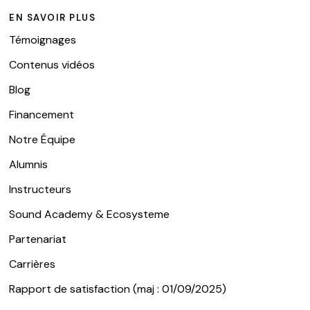
EN SAVOIR PLUS
Témoignages
Contenus vidéos
Blog
Financement
Notre Équipe
Alumnis
Instructeurs
Sound Academy & Ecosysteme
Partenariat
Carrières
Rapport de satisfaction (maj : 01/09/2025)