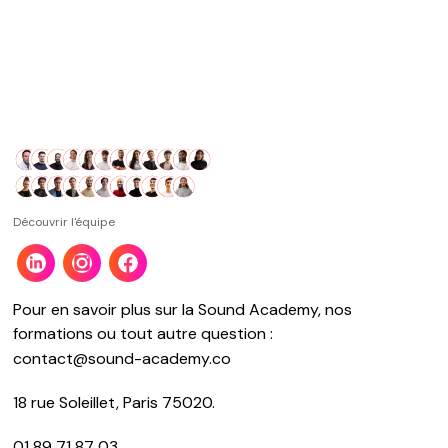
Découvrir l'équipe
Pour en savoir plus sur la Sound Academy, nos
formations ou tout autre question :
contact@sound-academy.co
18 rue Soleillet, Paris 75020.
01 89 71 87 03