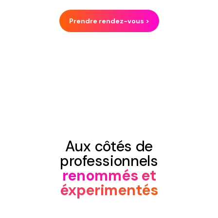
Prendre rendez-vous >
Aux côtés de
professionnels
renommés et
éxperimentés