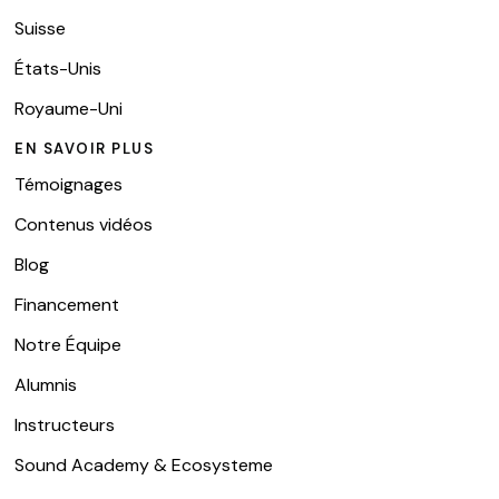
Suisse
États-Unis
Royaume-Uni
EN SAVOIR PLUS
Témoignages
Contenus vidéos
Blog
Financement
Notre Équipe
Alumnis
Instructeurs
Sound Academy & Ecosysteme