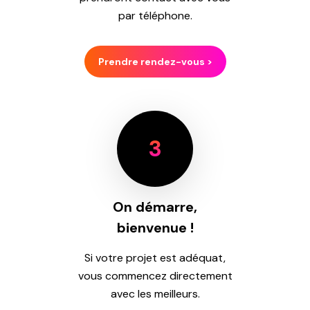
par téléphone.
Prendre rendez-vous >
3
On démarre,
bienvenue !
Si votre projet est adéquat,
vous commencez directement
avec les meilleurs.