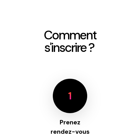
Comment
s'inscrire ?
1
Prenez
rendez-vous