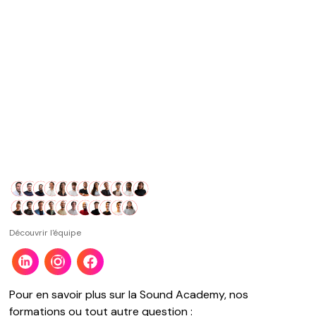
M'inscrire
Découvrir l'équipe
Pour en savoir plus sur la Sound Academy, nos
formations ou tout autre question :