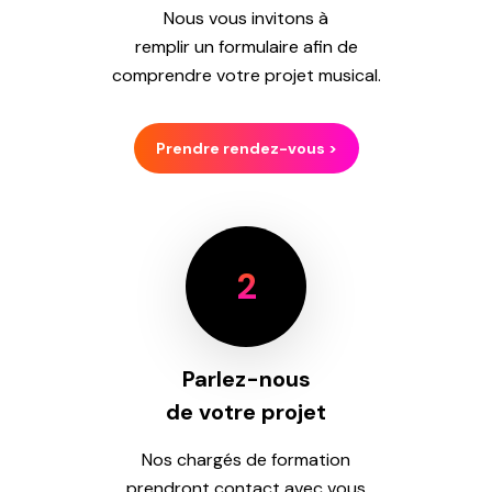
Nous vous invitons à
remplir un formulaire afin de
comprendre votre projet musical.
Prendre rendez-vous >
2
Parlez-nous
de votre projet
Nos chargés de formation
prendront contact avec vous