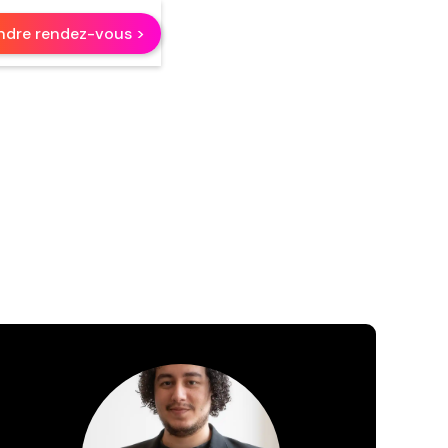
ndre rendez-vous >