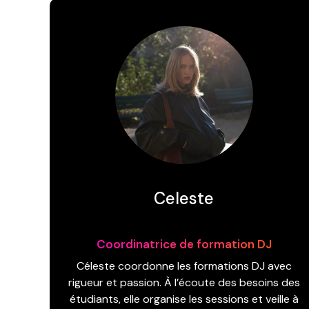
Celeste
Coordinatrice de formation DJ
Céleste coordonne les formations DJ avec
rigueur et passion. À l’écoute des besoins des
étudiants, elle organise les sessions et veille à