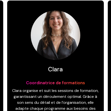
Clara
Coordinatrice de formations
Clara organise et suit les sessions de formation,
garantissant un déroulement optimal. Grâce à
son sens du détail et de l’organisation, elle
adapte chaque programme aux besoins des