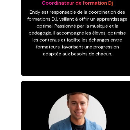
Coordinateur de formation Dj
Endy est responsable de la coordination des
formations DJ, veillant à offrir un apprentissage
optimal. Passionné par la musique et la
pédagogie, il accompagne les élèves, optimise
les contenus et facilite les échanges entre
formateurs, favorisant une progression
adaptée aux besoins de chacun.