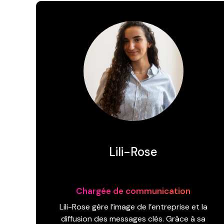
Lili-Rose
Chargée de communication
Lili-Rose gère l’image de l’entreprise et la
diffusion des messages clés. Grâce à sa