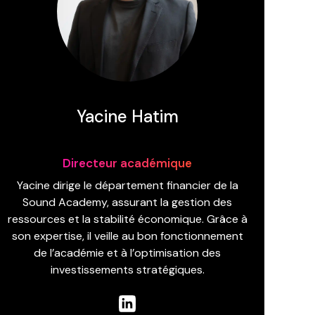
Yacine Hatim
Directeur académique
Yacine dirige le département financier de la
Sound Academy, assurant la gestion des
ressources et la stabilité économique. Grâce à
son expertise, il veille au bon fonctionnement
de l’académie et à l’optimisation des
investissements stratégiques.