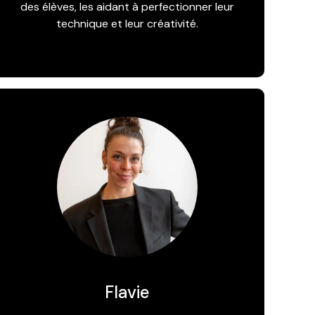
des élèves, les aidant à perfectionner leur
technique et leur créativité.
Flavie