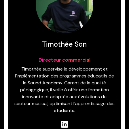
Timothée Son
Directeur commercial
Timothée supervise le développement et
l’implémentation des programmes éducatifs de
la Sound Academy. Garant de la qualité
pédagogique, il veille à offrir une formation
innovante et adaptée aux évolutions du
secteur musical, optimisant l’apprentissage des
étudiants.