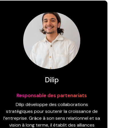
Dilip
Responsable des partenariats
Dilip développe des collaborations
stratégiques pour soutenir la croissance de
l’entreprise. Grâce à son sens relationnel et sa
vision à long terme, il établit des alliances