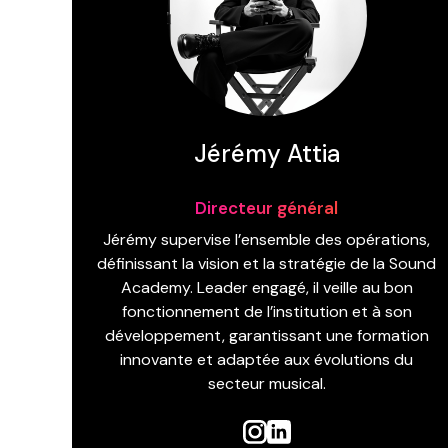
Jérémy Attia
Directeur général
Jérémy supervise l’ensemble des opérations,
définissant la vision et la stratégie de la Sound
Academy. Leader engagé, il veille au bon
fonctionnement de l’institution et à son
développement, garantissant une formation
innovante et adaptée aux évolutions du
secteur musical.