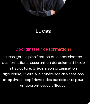
Lucas
Coordinateur de formations
Lucas gère la planification et la coordination
des formations, assurant un déroulement fluide
et structuré. Grâce à son organisation
rigoureuse, il veille à la cohérence des sessions
et optimise l’expérience des participants pour
un apprentissage efficace.