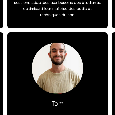
sessions adaptées aux besoins des étudiants,
optimisant leur maîtrise des outils et
techniques du son.
Tom