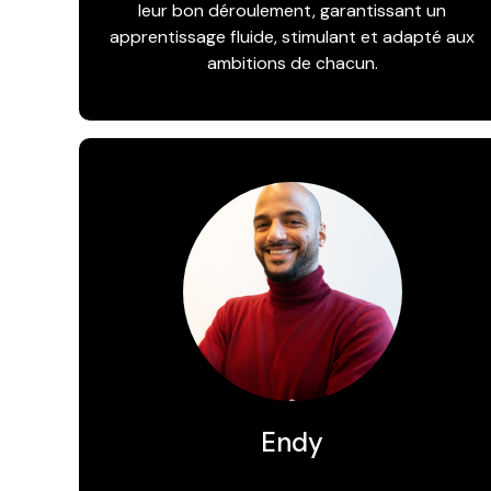
leur bon déroulement, garantissant un
apprentissage fluide, stimulant et adapté aux
ambitions de chacun.
Endy