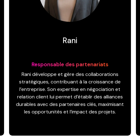
Rani
Responsable des partenariats
Rani développe et gère des collaborations
stratégiques, contribuant à la croissance de
l’entreprise. Son expertise en négociation et
relation client lui permet d’établir des alliances
durables avec des partenaires clés, maximisant
les opportunités et l’impact des projets.