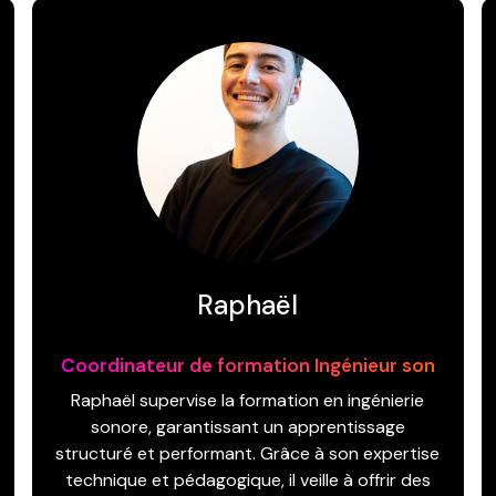
Raphaël
Coordinateur de formation Ingénieur son
Raphaël supervise la formation en ingénierie
sonore, garantissant un apprentissage
structuré et performant. Grâce à son expertise
technique et pédagogique, il veille à offrir des