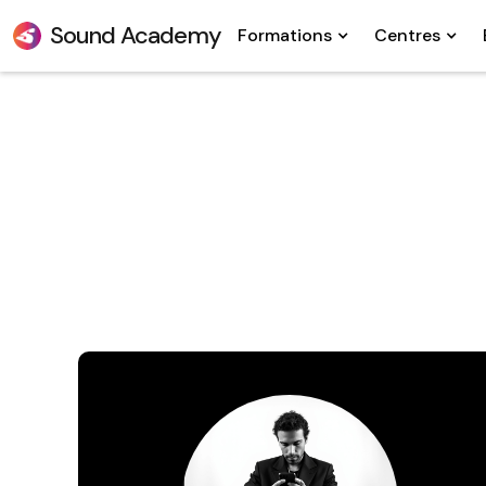
Sound Academy
Formations
Centres