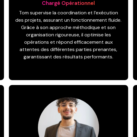
Chargé Opérationnel
Tom supervise la coordination et l’exécution
des projets, assurant un fonctionnement fluide.
Grâce à son approche méthodique et son
organisation rigoureuse, il optimise les
opérations et répond efficacement aux
attentes des différentes parties prenantes,
garantissant des résultats performants.