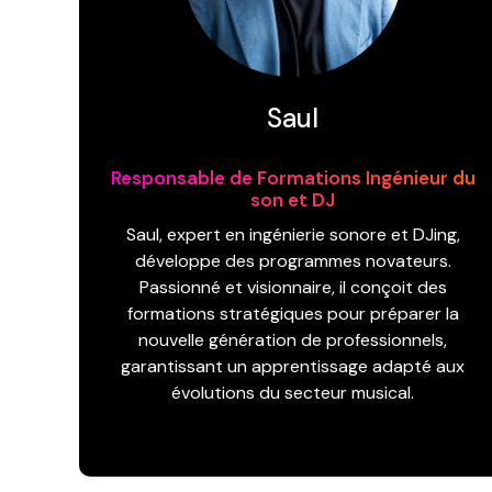
Saul
Responsable de Formations Ingénieur du
son et DJ
Saul, expert en ingénierie sonore et DJing,
développe des programmes novateurs.
Passionné et visionnaire, il conçoit des
formations stratégiques pour préparer la
nouvelle génération de professionnels,
garantissant un apprentissage adapté aux
évolutions du secteur musical.