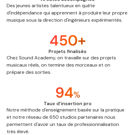
Des jeunes artistes talentueux en quête
d'indépendance qui apprennent à produire leur propre
musique sous la direction d'ingénieurs expérimentés.
450+
Projets finalisés
Chez Sound Academy, on travaille sur des projets
musicaux réels, on termine des morceaux et on
prépare des sorties.
94
%
Taux d’insertion pro
Notre méthode d'enseignement basée sur la pratique
et notre réseau de 650 studios partenaires nous
permettent d'avoir un taux de professionnalisation
très élevé.