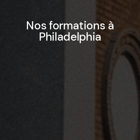
Nos formations à
Philadelphia