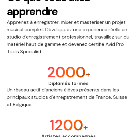
apprendre
Apprenez à enregistrer, mixer et masteriser un projet
musical complet. Développez une expérience réelle en
studio d'enregistrement professionnel, travaillez sur du
matériel haut de gamme et devenez certifié Avid Pro
Tools Specialist.
2000
+
Diplômés formés
Un réseau actif d’anciens élèves présents dans les
principaux studios d'enregistrement de France, Suisse
et Belgique.
1200
+
Artistes accompagnés