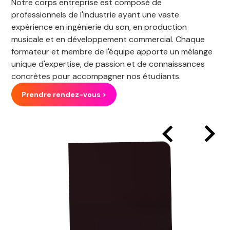
Notre corps entreprise est composé de
professionnels de l'industrie ayant une vaste
expérience en ingénierie du son, en production
musicale et en développement commercial. Chaque
formateur et membre de l'équipe apporte un mélange
unique d'expertise, de passion et de connaissances
concrètes pour accompagner nos étudiants.
Prendre rendez-vous >