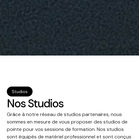
Studios
Nos Studios
Grâce à notre réseau de studios partenaires, nous
sommes en mesure de vous proposer des studios de
pointe pour vos sessions de formation. Nos studios
sont équipés de matériel professionnel et sont conçus