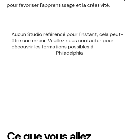
pour favoriser l'apprentissage et la créativité.
Aucun Studio référencé pour l'instant, cela peut-
être une erreur. Veuillez nous contacter pour
découvrir les formations possibles à
Philadelphia
Prendre rendez-vous >
Ce que vous allez