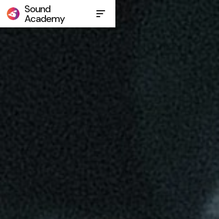
Sound
Academy