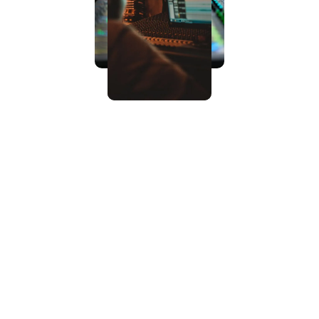
Ce qu'on vous offre: