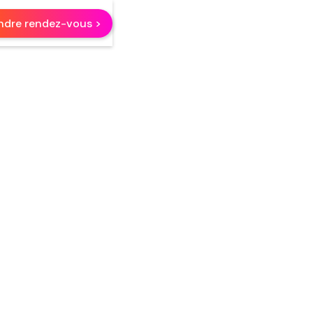
ndre rendez-vous >