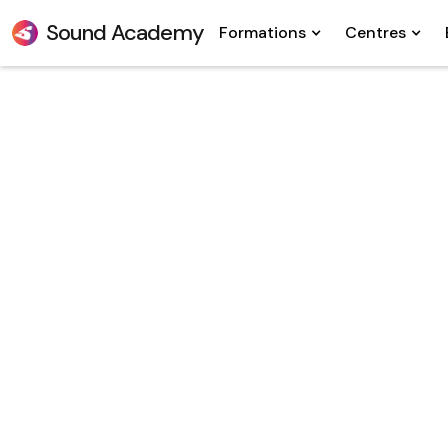
Sound Academy
Formations
Centres