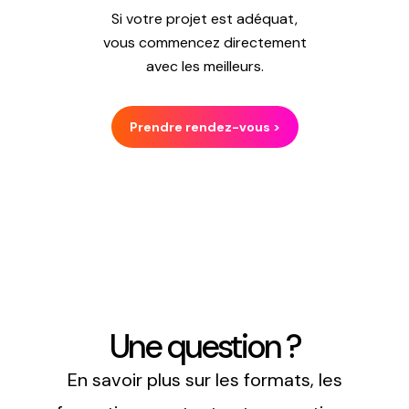
Si votre projet est adéquat,
vous commencez directement
avec les meilleurs.
Prendre rendez-vous >
Une question ?
En savoir plus sur les formats, les