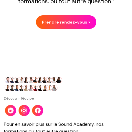
formations, ou tout autre question :
Prendre rendez-vous >
Découvrir l'équipe
Pour en savoir plus sur la Sound Academy, nos
formations ou tout autre question :