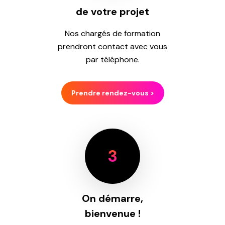
de votre projet
Nos chargés de formation
prendront contact avec vous
par téléphone.
Prendre rendez-vous >
3
On démarre,
bienvenue !