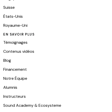
Suisse
États-Unis
Royaume-Uni
EN SAVOIR PLUS
Témoignages
Contenus vidéos
Blog
Financement
Notre Équipe
Alumnis
Instructeurs
Sound Academy & Ecosysteme