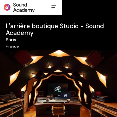
Sound
Academy
L'arrière boutique Studio - Sound
Academy
Paris
France