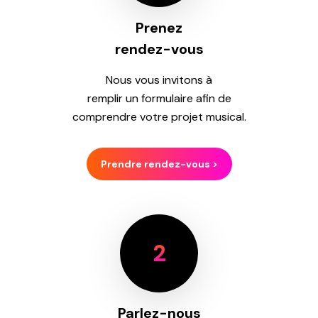
Prenez
rendez-vous
Nous vous invitons à
remplir un formulaire afin de
comprendre votre projet musical.
Prendre rendez-vous >
2
Parlez-nous