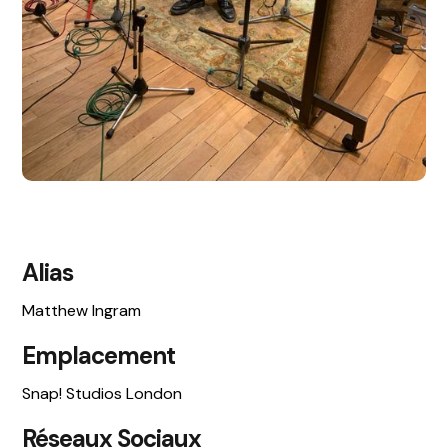
Alias
Matthew Ingram
Emplacement
Snap! Studios London
Réseaux Sociaux