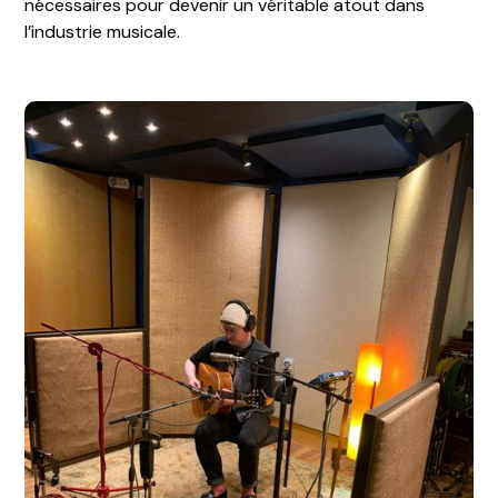
nécessaires pour devenir un véritable atout dans
l’industrie musicale.