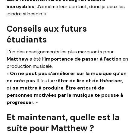
incroyables.
J’ai même leur contact, donc je peux les
joindre si besoin. »
Conseils aux futurs
étudiants
L’un des enseignements les plus marquants pour
Matthew
a été
l’importance de passer à l’action
en
production musicale.
«
On ne peut pas s’améliorer sur la musique qu’on
ne crée pas.
Il faut
arrêter de lire et de théoriser
,
et
se mettre à produire
.
Être entouré de
personnes motivées par la musique te pousse à
progresser.
»
Et maintenant, quelle est la
suite pour Matthew ?