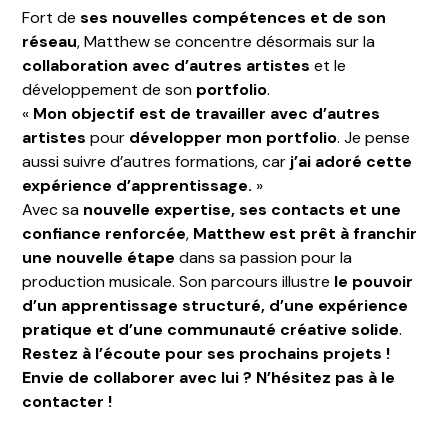
Fort de
ses nouvelles compétences et de son
réseau
, Matthew se concentre désormais sur la
collaboration avec d’autres artistes
et le
développement de son
portfolio
.
«
Mon objectif est de travailler avec d’autres
artistes
pour
développer mon portfolio
. Je pense
aussi suivre d’autres formations, car
j’ai adoré cette
expérience d’apprentissage.
»
Avec sa
nouvelle expertise, ses contacts et une
confiance renforcée
,
Matthew est prêt à franchir
une nouvelle étape
dans sa passion pour la
production musicale. Son parcours illustre
le pouvoir
d’un apprentissage structuré, d’une expérience
pratique et d’une communauté créative solide
.
Restez à l’écoute pour ses prochains projets !
Envie de collaborer avec lui ? N’hésitez pas à le
contacter !