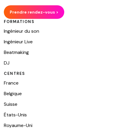
Prendre rendez-vous >
FORMATIONS
Ingénieur du son
Ingénieur Live
Beatmaking
DJ
CENTRES
France
Belgique
Suisse
États-Unis
Royaume-Uni