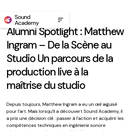
Sound
Academy
Alumni Spotlight : Matthew
Ingram – De la Scène au
Studio Un parcours de la
production live à la
maîtrise du studio
Depuis toujours, Matthew Ingram a eu un œil aiguisé
pour l’art. Mais lorsqu’il a découvert Sound Academy, il
a pris une décision clé : passer à l’action et acquérir les
compétences techniques en ingénierie sonore