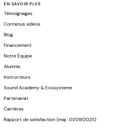
EN SAVOIR PLUS
Témoignages
Contenus vidéos
Blog
Financement
Notre Équipe
Alumnis
Instructeurs
Sound Academy & Ecosysteme
Partenariat
Carrières
Rapport de satisfaction (maj : 01/09/2025)