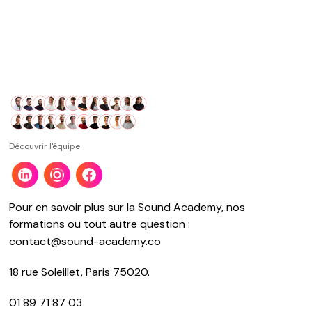
Découvrir l'équipe
Pour en savoir plus sur la Sound Academy, nos
formations ou tout autre question :
contact@sound-academy.co
18 rue Soleillet, Paris 75020.
01 89 71 87 03