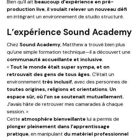
Bien qu’il ait
beaucoup d’expérience en pré-
production live
,
il voulait relever un nouveau défi
en intégrant un environnement de studio structuré.
L’expérience Sound Academy
Chez
Sound Academy
, Matthew a trouvé bien plus
qu’une simple formation technique—il a découvert une
communauté accueillante et inclusive
.
«
Tout le monde était super sympa, et on
retrouvait des gens de tous âges.
C’était un
environnement
très inclusif
, avec des personnes de
toutes origines, religions et orientations
.
Un
espace sûr, où l’on se soutenait mutuellement.
J’avais hâte de retrouver mes camarades à chaque
session. »
Cette
atmosphère bienveillante
lui a permis de
plonger pleinement dans l’apprentissage
pratique
, en manipulant
du matériel professionnel