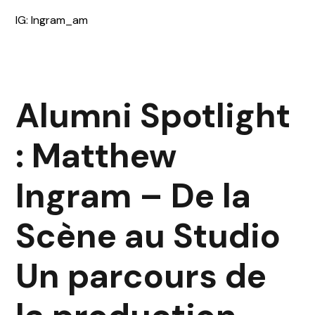
IG: Ingram_am
Alumni Spotlight
: Matthew
Ingram – De la
Scène au Studio
Un parcours de